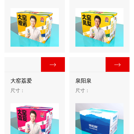
大窑荔爱
泉阳泉
尺寸：
尺寸：