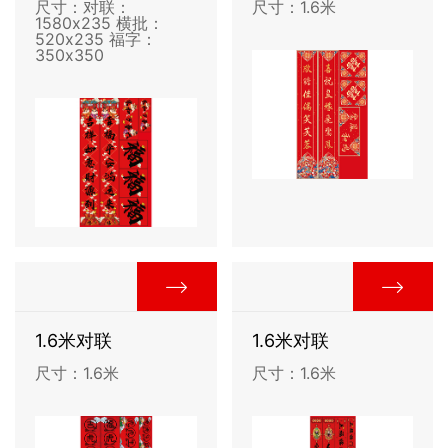
尺寸：对联：
尺寸：1.6米
1580x235 横批：
520x235 福字：
350x350
1.6米对联
1.6米对联
尺寸：1.6米
尺寸：1.6米