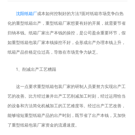
沈阳纸箱厂
成本如何控制好的方法?面对纸箱市场竞争白热
化的重型纸箱出产，重型纸箱厂家想要有好的开展，就需要节省
归纳本钱。纸箱厂家出产本钱的操控，是公司盈余重要环节，假
如重型纸箱包装厂家本钱操控不好，会形成出产办理本钱上升，
纸箱产品价格定位过高，导致在市场竞争力缺乏。
1、削减出产工艺糟蹋
这一点要求重型纸箱包装厂家的研制人员要努力实现出产工
艺的改善。比方经过兼并出产工艺削减加工时刻，经过运用恰当
的设备和方法简化机械加工的工艺难度等。经过出产工艺改善，
能够缩短重型纸箱产品的出产时刻，既节省了出产本钱，又加快
了重型纸箱包装厂家资金的流通速度。