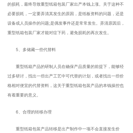
的损耗，最终导致重型纸箱包装厂家出产本钱上涨。关于这种不
必要损耗，一定要弄清其发生的原因，是纸板资料的问题，还是
设备或人员操作的问题;是偶发事件还是常常发生。弄清原因后，
重型纸箱包装厂家才能对症下药，避免损耗的再次发生。
5、多储藏一些代替料
重型纸箱产品的研制人员在确保产品质量的前提下，能够经
过多研讨，找出一些出产工艺中可代替的计划，或者找出一些价
格相对便宜的代替资料，这关于重型纸箱包装产品的本钱操控也
有着重要的意义。
6、合理的转移办理
重型纸箱包装产品转移是出产制作中一项不会直接发生价