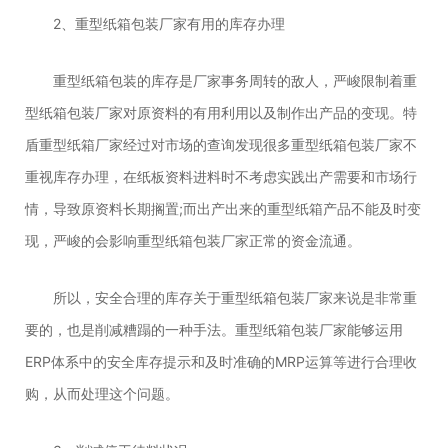
2、重型纸箱包装厂家有用的库存办理
重型纸箱包装的库存是厂家事务周转的敌人，严峻限制着重
型纸箱包装厂家对原资料的有用利用以及制作出产品的变现。特
盾重型纸箱厂家经过对市场的查询发现很多重型纸箱包装厂家不
重视库存办理，在纸板资料进料时不考虑实践出产需要和市场行
情，导致原资料长期搁置;而出产出来的重型纸箱产品不能及时变
现，严峻的会影响重型纸箱包装厂家正常的资金流通。
所以，安全合理的库存关于重型纸箱包装厂家来说是非常重
要的，也是削减糟蹋的一种手法。重型纸箱包装厂家能够运用
ERP体系中的安全库存提示和及时准确的MRP运算等进行合理收
购，从而处理这个问题。