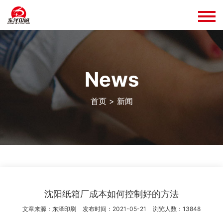
news
首页
>
新闻
沈阳纸箱厂成本如何控制好的方法
文章来源：东泽印刷
发布时间：2021-05-21
浏览人数：13848